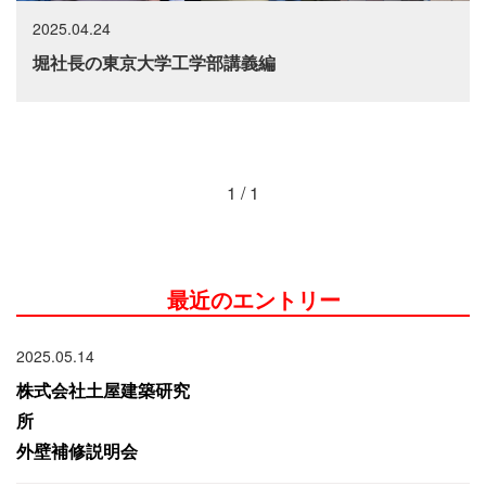
2025.04.24
堀社長の東京大学工学部講義編
1 / 1
最近のエントリー
2025.05.14
株式会社土屋建築研究
外壁補修説明会