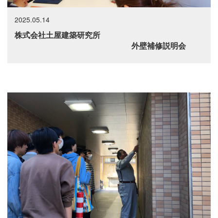
2025.05.14
株式会社土屋建築研究所
外壁補修説明会