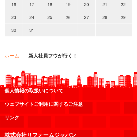
16
17
18
19
20
21
22
23
24
25
26
27
28
29
30
31
ホーム
新人社員フウが行く！
個人情報の取扱いについて
ウェブサイトご利用に関するご注意
リンク
株式会社リフォームジャパン