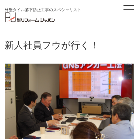
外壁タイル落下防止工事のスペシャリスト
新人社員フウが行く！